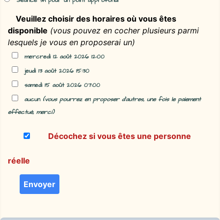
Séance 3h pour un point approfondi
Veuillez choisir des horaires où vous êtes
disponible
(vous pouvez en cocher plusieurs parmi
lesquels je vous en proposerai un)
mercredi 12 août 2026 12:00
jeudi 13 août 2026 15:30
samedi 15 août 2026 07:00
aucun
(vous pourrez en proposer d'autres, une fois le paiement
effectué, merci)
Décochez si vous êtes une personne
réelle