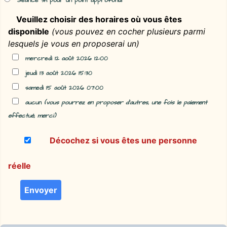
Séance 3h pour un point approfondi
Veuillez choisir des horaires où vous êtes
disponible
(vous pouvez en cocher plusieurs parmi
lesquels je vous en proposerai un)
mercredi 12 août 2026 12:00
jeudi 13 août 2026 15:30
samedi 15 août 2026 07:00
aucun
(vous pourrez en proposer d'autres, une fois le paiement
effectué, merci)
Décochez si vous êtes une personne
réelle